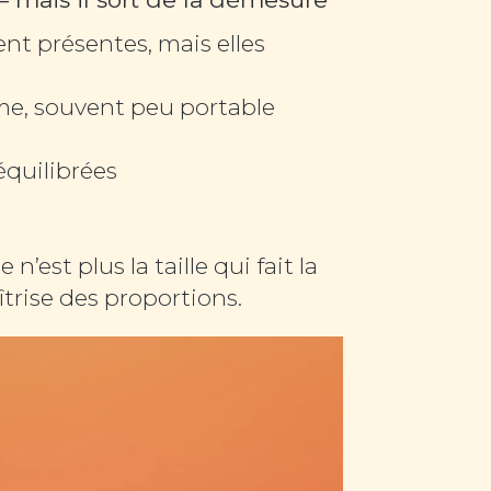
ent présentes, mais elles
e, souvent peu portable
équilibrées
n’est plus la taille qui fait la
trise des proportions.