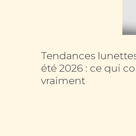
Tendances lunettes 
été 2026 : ce qui 
vraiment