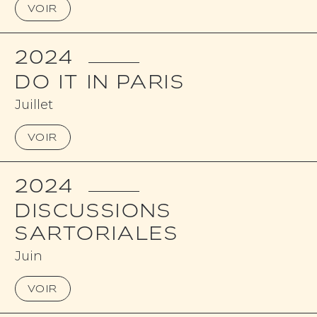
VOIR
2024
DO IT IN PARIS
Juillet
VOIR
2024
DISCUSSIONS
SARTORIALES
Juin
VOIR