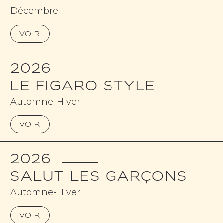
Décembre
VOIR
2026
LE FIGARO STYLE
Automne-Hiver
VOIR
2026
SALUT LES GARÇONS
Automne-Hiver
VOIR