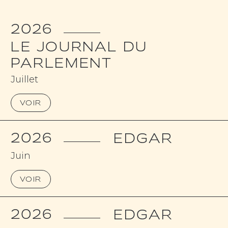
2026
LE JOURNAL DU
PARLEMENT
Juillet
VOIR
2026
EDGAR
Juin
VOIR
2026
EDGAR