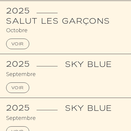
2025
SALUT LES GARÇONS
Octobre
VOIR
2025
SKY BLUE
Septembre
VOIR
2025
SKY BLUE
Septembre