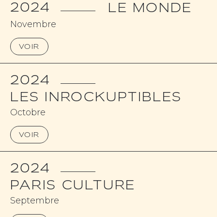
2024
LE MONDE
Novembre
VOIR
2024
LES INROCKUPTIBLES
Octobre
VOIR
2024
PARIS CULTURE
Septembre