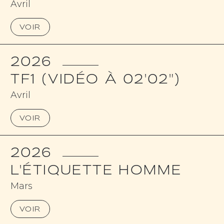
Avril
VOIR
2026
TF1 (VIDÉO À 02'02")
Avril
VOIR
2026
L'ÉTIQUETTE HOMME
Mars
VOIR