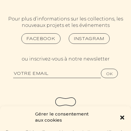
Pour plus d’informations sur les collections, les
nouveaux projets et les événements
FACEBOOK
INSTAGRAM
ou inscrivez-vous à notre newsletter
Gérer le consentement
aux cookies