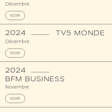
Décembre
VOIR
2024
TV5 MONDE
Décembre
VOIR
2024
BFM BUSINESS
Novembre
VOIR