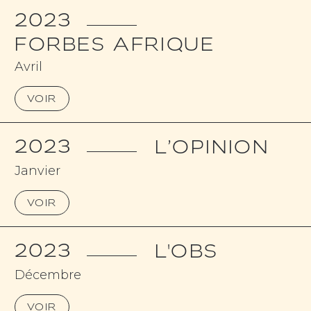
2023
FORBES AFRIQUE
Avril
VOIR
2023
L’OPINION
Janvier
VOIR
2023
L'OBS
Décembre
VOIR