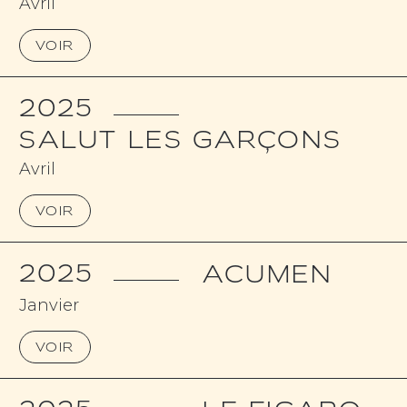
Avril
VOIR
2025
SALUT LES GARÇONS
Avril
VOIR
2025
ACUMEN
Janvier
VOIR