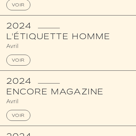
VOIR
2024
L'ÉTIQUETTE HOMME
Avril
VOIR
2024
ENCORE MAGAZINE
Avril
VOIR