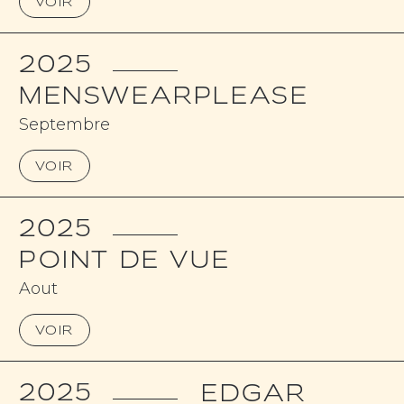
VOIR
2025
MENSWEARPLEASE
Septembre
VOIR
2025
POINT DE VUE
Aout
VOIR
2025
EDGAR