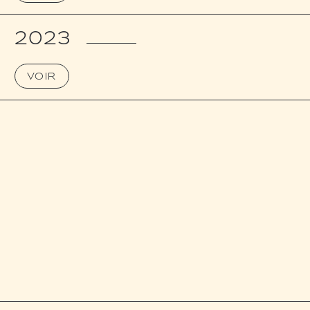
2023
VOIR