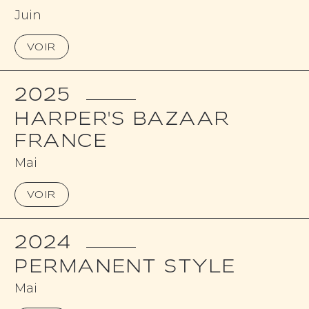
Juin
VOIR
2025
HARPER'S BAZAAR
FRANCE
Mai
VOIR
2024
PERMANENT STYLE
Mai