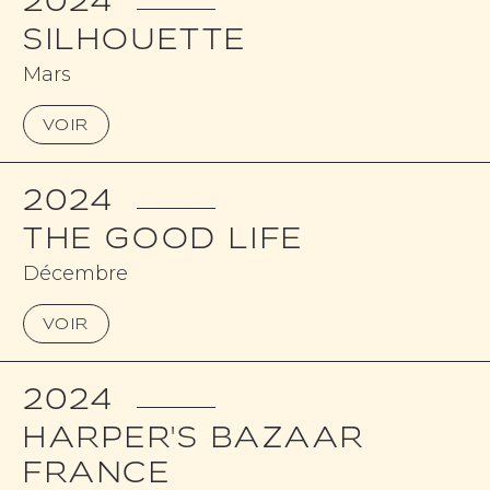
2024
SILHOUETTE
Mars
VOIR
2024
THE GOOD LIFE
Décembre
VOIR
2024
HARPER'S BAZAAR
FRANCE