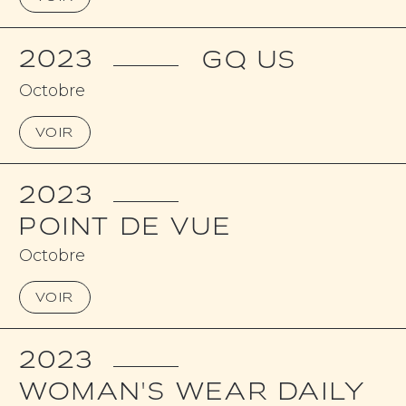
2023
GQ US
Octobre
VOIR
2023
POINT DE VUE
Octobre
VOIR
2023
WOMAN'S WEAR DAILY