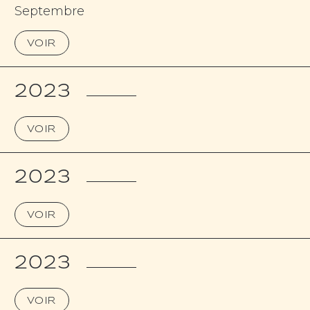
Septembre
VOIR
2023
VOIR
2023
VOIR
2023
VOIR