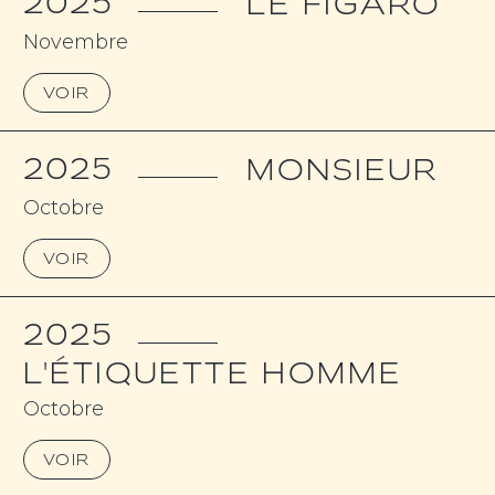
2025
LE FIGARO
Novembre
VOIR
2025
MONSIEUR
Octobre
VOIR
2025
L'ÉTIQUETTE HOMME
Octobre
VOIR