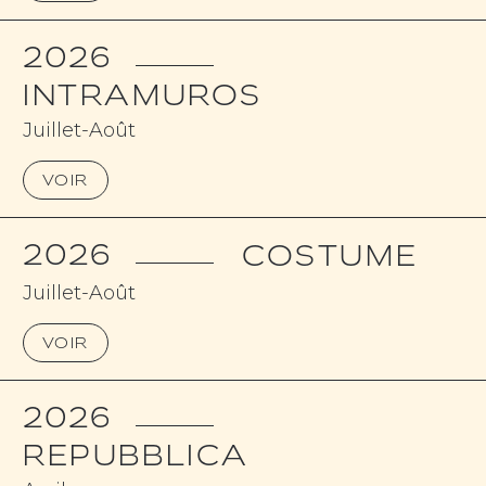
2026
INTRAMUROS
Juillet-Août
VOIR
2026
COSTUME
Juillet-Août
VOIR
2026
REPUBBLICA