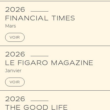
2026
FINANCIAL TIMES
Mars
VOIR
2026
LE FIGARO MAGAZINE
Janvier
VOIR
2026
THE GOOD LIFE