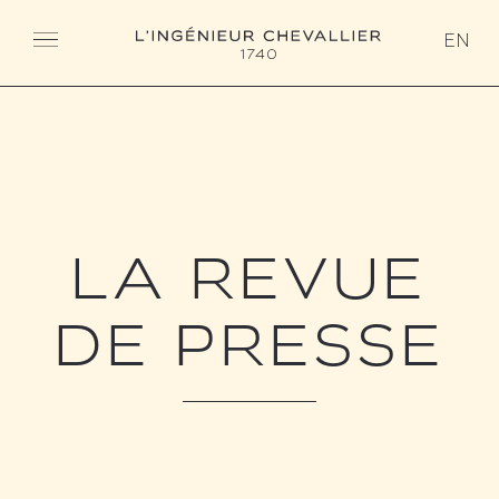
L'ingénieur Chevallier
EN
LA REVUE
DE PRESSE