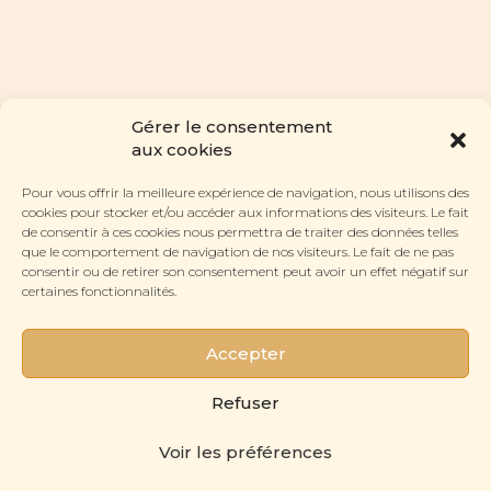
Gérer le consentement
aux cookies
Pour vous offrir la meilleure expérience de navigation, nous utilisons des
cookies pour stocker et/ou accéder aux informations des visiteurs. Le fait
de consentir à ces cookies nous permettra de traiter des données telles
que le comportement de navigation de nos visiteurs. Le fait de ne pas
consentir ou de retirer son consentement peut avoir un effet négatif sur
certaines fonctionnalités.
Accepter
Refuser
Voir les préférences