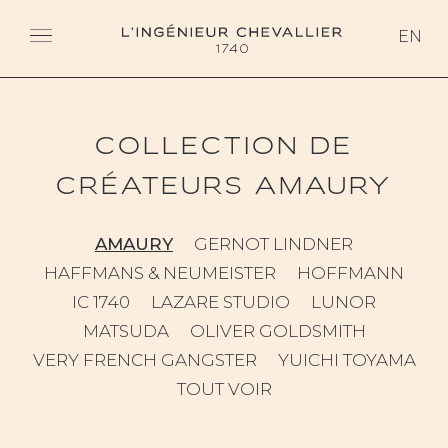
L'ingénieur Chevallier
EN
COLLECTION DE
CRÉATEURS
AMAURY
AMAURY
GERNOT LINDNER
HAFFMANS & NEUMEISTER
HOFFMANN
IC 1740
LAZARE STUDIO
LUNOR
MATSUDA
OLIVER GOLDSMITH
VERY FRENCH GANGSTER
YUICHI TOYAMA
TOUT VOIR