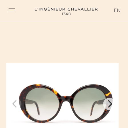
L'ingénieur Chevallier
EN