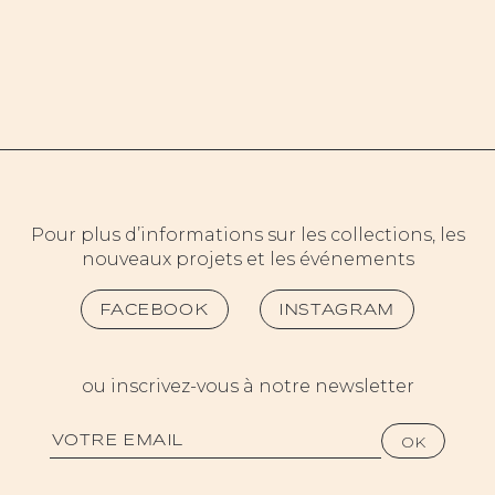
Pour plus d’informations sur les collections, les
nouveaux projets et les événements
FACEBOOK
INSTAGRAM
ou inscrivez-vous à notre newsletter