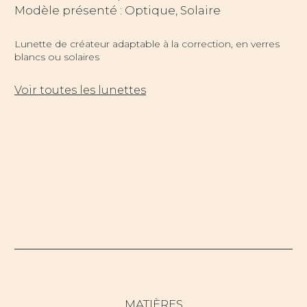
Modèle présenté : Optique, Solaire
Lunette de créateur adaptable à la correction, en verres
blancs ou solaires
Voir toutes les lunettes
MATIÈRES