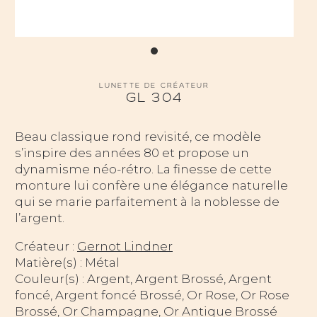
LUNETTE DE CRÉATEUR
GL 304
Beau classique rond revisité, ce modèle
s’inspire des années 80 et propose un
dynamisme néo-rétro. La finesse de cette
monture lui confère une élégance naturelle
qui se marie parfaitement à la noblesse de
l’argent.
Créateur :
Gernot Lindner
Matière(s) : Métal
Couleur(s) : Argent, Argent Brossé, Argent
foncé, Argent foncé Brossé, Or Rose, Or Rose
Brossé, Or Champagne, Or Antique Brossé