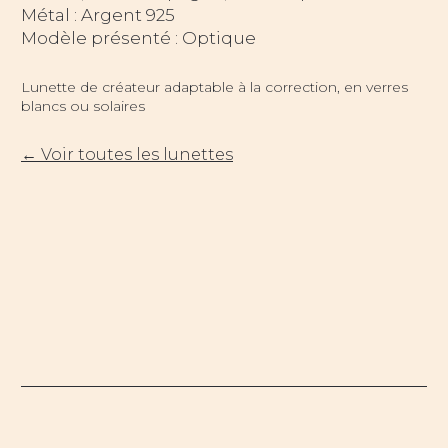
Métal : Argent 925
Modèle présenté : Optique
Lunette de créateur adaptable à la correction, en verres
blancs ou solaires
← Voir toutes les lunettes