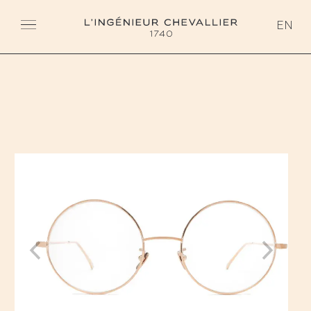
L'ingénieur Chevallier
EN