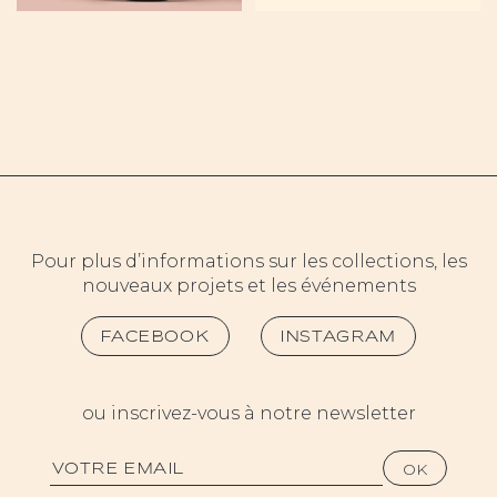
Pour plus d’informations sur les collections, les
nouveaux projets et les événements
FACEBOOK
INSTAGRAM
ou inscrivez-vous à notre newsletter