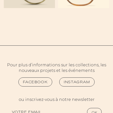
A12 500
2325
Pour plus d’informations sur les collections, les
nouveaux projets et les événements
FACEBOOK
INSTAGRAM
ou inscrivez-vous à notre newsletter