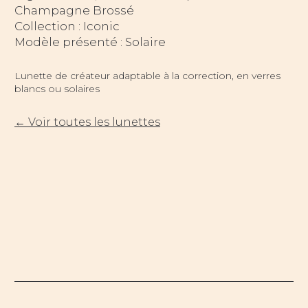
Champagne Brossé
Collection : Iconic
Modèle présenté : Solaire
Lunette de créateur adaptable à la correction, en verres
blancs ou solaires
← Voir toutes les lunettes