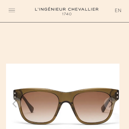
L'ingénieur Chevallier
EN