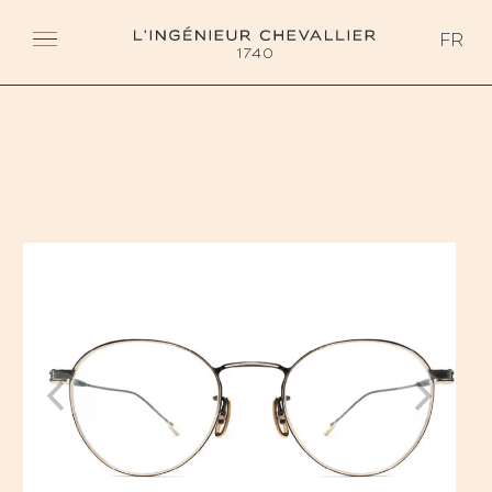
L'ingénieur Chevallier
FR