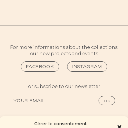
For more informations about the collections,
our new projects and events
FACEBOOK
INSTAGRAM
or subscribe to our newsletter
Gérer le consentement