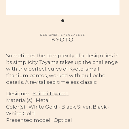
DESIGNER EYEGLASSES
KYOTO
Sometimes the complexity of a design lies in
its simplicity. Toyama takes up the challenge
with the perfect curve of Kyoto; small
titanium pantos, worked with guilloche
details. A revitalised timeless classic.
Designer :
Yuichi Toyama
Material(s) : Metal
Color(s) : White Gold - Black, Silver, Black -
White Gold
Presented model : Optical