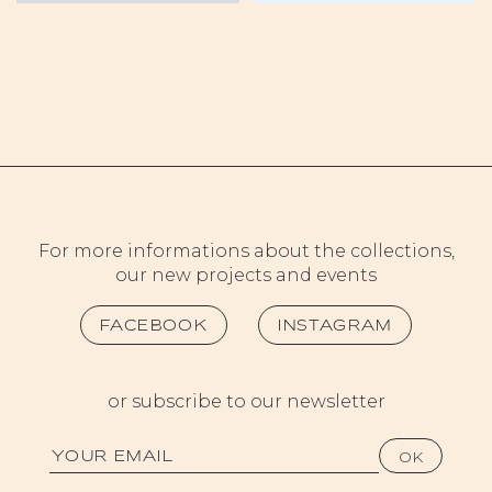
For more informations about the collections,
our new projects and events
FACEBOOK
INSTAGRAM
or subscribe to our newsletter