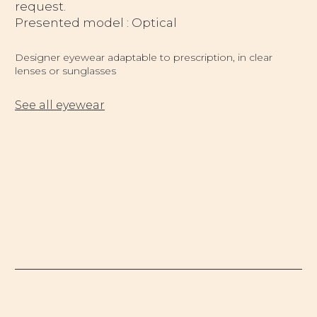
request.
Presented model : Optical
Designer eyewear adaptable to prescription, in clear
lenses or sunglasses
See all eyewear