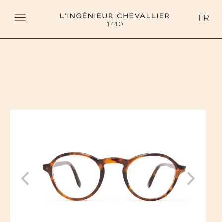
L'ingénieur Chevallier
FR