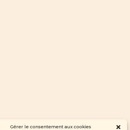
Gérer le consentement aux cookies